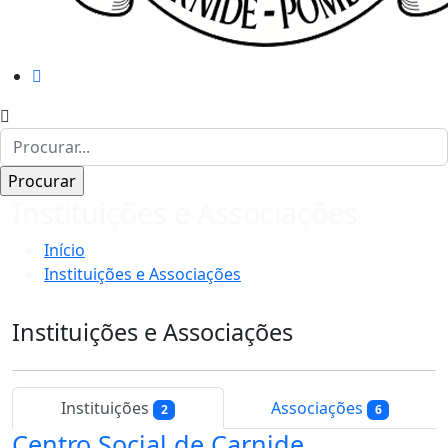
Instituições e Associações
Início
Instituições e Associações
Instituições e Associações
Instituições
Associações
2
6
Centro Social de Carnide