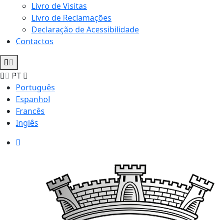
Livro de Visitas
Livro de Reclamações
Declaração de Acessibilidade
Contactos
PT
Português
Espanhol
Francês
Inglês