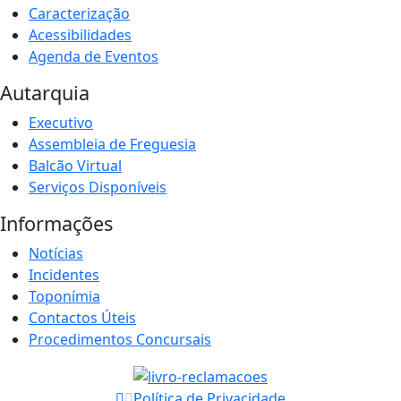
Caracterização
Acessibilidades
Agenda de Eventos
Autarquia
Executivo
Assembleia de Freguesia
Balcão Virtual
Serviços Disponíveis
Informações
Notícias
Incidentes
Toponímia
Contactos Úteis
Procedimentos Concursais
Política de Privacidade