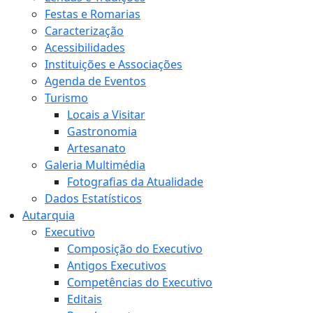
Festas e Romarias
Caracterização
Acessibilidades
Instituições e Associações
Agenda de Eventos
Turismo
Locais a Visitar
Gastronomia
Artesanato
Galeria Multimédia
Fotografias da Atualidade
Dados Estatísticos
Autarquia
Executivo
Composição do Executivo
Antigos Executivos
Competências do Executivo
Editais