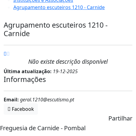
Agrupamento escuteiros 1210 - Carnide
Agrupamento escuteiros 1210 -
Carnide
Não existe descrição disponível
Última atualização:
19-12-2025
Informações
Email:
geral.1210@escutismo.pt
Facebook
Partilhar
Freguesia de Carnide - Pombal