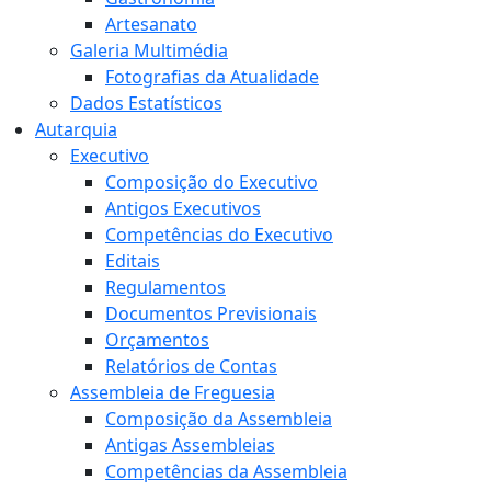
Artesanato
Galeria Multimédia
Fotografias da Atualidade
Dados Estatísticos
Autarquia
Executivo
Composição do Executivo
Antigos Executivos
Competências do Executivo
Editais
Regulamentos
Documentos Previsionais
Orçamentos
Relatórios de Contas
Assembleia de Freguesia
Composição da Assembleia
Antigas Assembleias
Competências da Assembleia