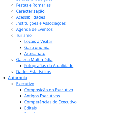
Festas e Romarias
Caracterização
Acessibilidades
Instituições e Associações
Agenda de Eventos
Turismo
Locais a Visitar
Gastronomia
Artesanato
Galeria Multimédia
Fotografias da Atualidade
Dados Estatísticos
Autarquia
Executivo
Composição do Executivo
Antigos Executivos
Competências do Executivo
Editais