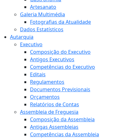
Artesanato
Galeria Multimédia
Fotografias da Atualidade
Dados Estatísticos
Autarquia
Executivo
Composição do Executivo
Antigos Executivos
Competências do Executivo
Editais
Regulamentos
Documentos Previsionais
Orçamentos
Relatórios de Contas
Assembleia de Freguesia
Composição da Assembleia
Antigas Assembleias
Competências da Assembleia