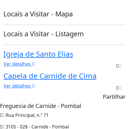
Locais a Visitar - Mapa
Locais a Visitar - Listagem
Igreja de Santo Elias
Ver detalhes
Capela de Carnide de Cima
Ver detalhes
Partilhar
Freguesia de Carnide - Pombal
Rua Principal, n.º 71
3105 - 028 - Carnide - Pombal