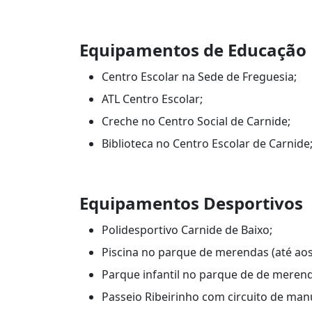
Equipamentos de Educação
Centro Escolar na Sede de Freguesia;
ATL Centro Escolar;
Creche no Centro Social de Carnide;
Biblioteca no Centro Escolar de Carnide
Equipamentos Desportivos
Polidesportivo Carnide de Baixo;
Piscina no parque de merendas (até aos
Parque infantil no parque de de meren
Passeio Ribeirinho com circuito de manut