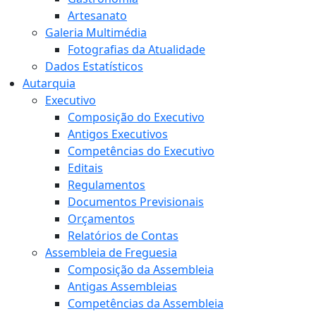
Artesanato
Galeria Multimédia
Fotografias da Atualidade
Dados Estatísticos
Autarquia
Executivo
Composição do Executivo
Antigos Executivos
Competências do Executivo
Editais
Regulamentos
Documentos Previsionais
Orçamentos
Relatórios de Contas
Assembleia de Freguesia
Composição da Assembleia
Antigas Assembleias
Competências da Assembleia