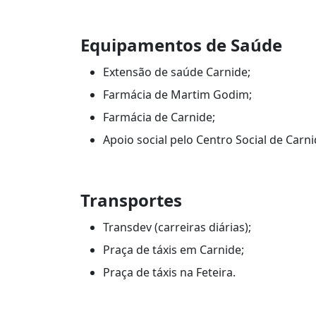
Equipamentos de Saúde
Extensão de saúde Carnide;
Farmácia de Martim Godim;
Farmácia de Carnide;
Apoio social pelo Centro Social de Carni
Transportes
Transdev (carreiras diárias);
Praça de táxis em Carnide;
Praça de táxis na Feteira.