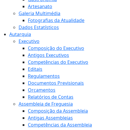
Artesanato
Galeria Multimédia
Fotografias da Atualidade
Dados Estatísticos
Autarquia
Executivo
Composição do Executivo
Antigos Executivos
Competências do Executivo
Editais
Regulamentos
Documentos Previsionais
Orçamentos
Relatórios de Contas
Assembleia de Freguesia
Composição da Assembleia
Antigas Assembleias
Competências da Assembleia