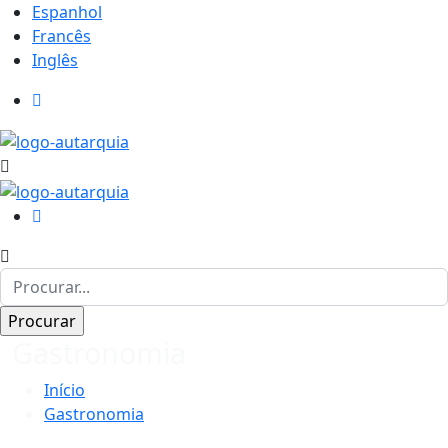
Espanhol
Francês
Inglês
Gastronomia
Início
Gastronomia