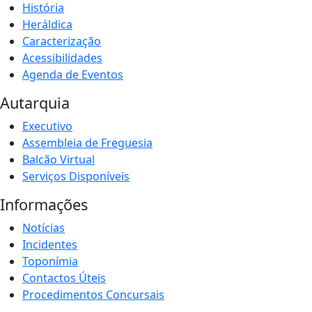
História
Heráldica
Caracterização
Acessibilidades
Agenda de Eventos
Autarquia
Executivo
Assembleia de Freguesia
Balcão Virtual
Serviços Disponíveis
Informações
Notícias
Incidentes
Toponímia
Contactos Úteis
Procedimentos Concursais