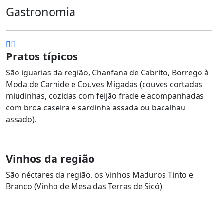
Gastronomia
Pratos típicos
São iguarias da região, Chanfana de Cabrito, Borrego à
Moda de Carnide e Couves Migadas (couves cortadas
miudinhas, cozidas com feijão frade e acompanhadas
com broa caseira e sardinha assada ou bacalhau
assado).
Vinhos da região
São néctares da região, os Vinhos Maduros Tinto e
Branco (Vinho de Mesa das Terras de Sicó).