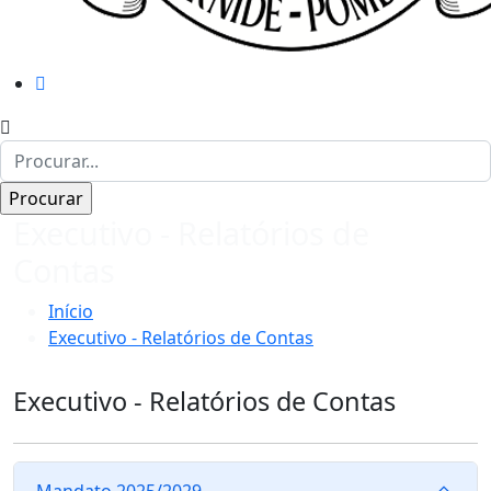
Executivo - Relatórios de
Contas
Início
Executivo - Relatórios de Contas
Executivo - Relatórios de Contas
Mandato 2025/2029