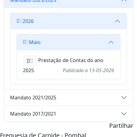
2026
Maio
Prestação de Contas do ano
2025
Publicado a
13-05-2026
Mandato 2021/2025
Mandato 2017/2021
Partilhar
Freguesia de Carnide - Pombal