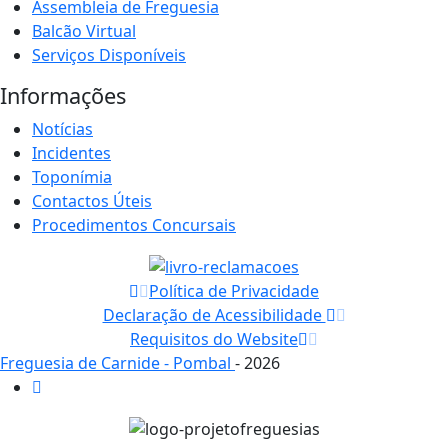
Assembleia de Freguesia
Balcão Virtual
Serviços Disponíveis
Informações
Notícias
Incidentes
Toponímia
Contactos Úteis
Procedimentos Concursais
Política de Privacidade
Declaração de Acessibilidade
Requisitos do Website
Freguesia de Carnide - Pombal
- 2026