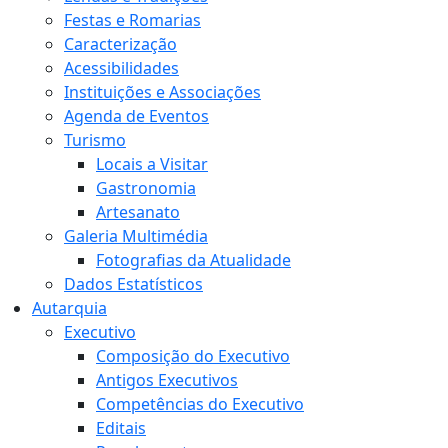
Festas e Romarias
Caracterização
Acessibilidades
Instituições e Associações
Agenda de Eventos
Turismo
Locais a Visitar
Gastronomia
Artesanato
Galeria Multimédia
Fotografias da Atualidade
Dados Estatísticos
Autarquia
Executivo
Composição do Executivo
Antigos Executivos
Competências do Executivo
Editais