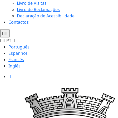
Livro de Visitas
Livro de Reclamações
Declaração de Acessibilidade
Contactos
PT
Português
Espanhol
Francês
Inglês