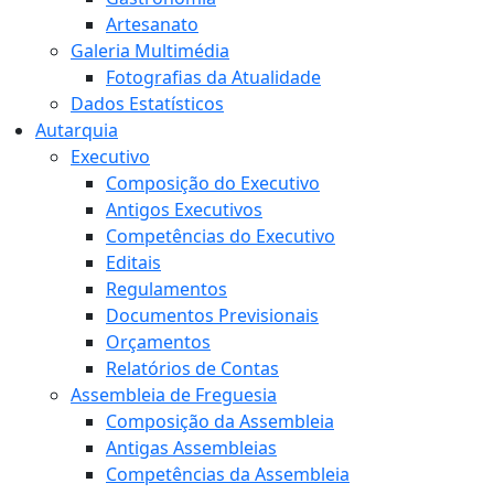
Artesanato
Galeria Multimédia
Fotografias da Atualidade
Dados Estatísticos
Autarquia
Executivo
Composição do Executivo
Antigos Executivos
Competências do Executivo
Editais
Regulamentos
Documentos Previsionais
Orçamentos
Relatórios de Contas
Assembleia de Freguesia
Composição da Assembleia
Antigas Assembleias
Competências da Assembleia