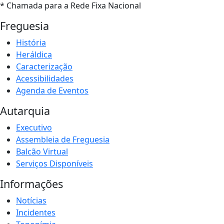
* Chamada para a Rede Fixa Nacional
Freguesia
História
Heráldica
Caracterização
Acessibilidades
Agenda de Eventos
Autarquia
Executivo
Assembleia de Freguesia
Balcão Virtual
Serviços Disponíveis
Informações
Notícias
Incidentes