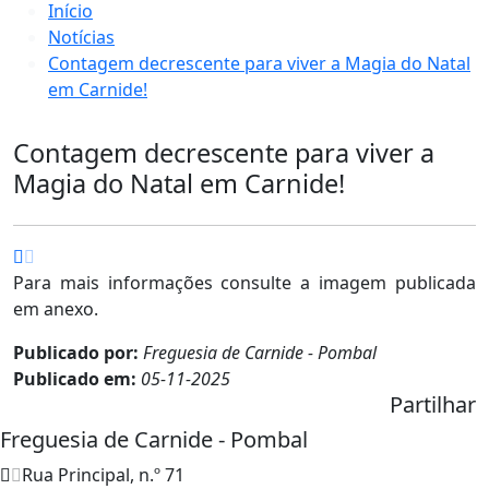
Início
Notícias
Contagem decrescente para viver a Magia do Natal
em Carnide!
Contagem decrescente para viver a
Magia do Natal em Carnide!
Para mais informações consulte a imagem publicada
em anexo.
Publicado por:
Freguesia de Carnide - Pombal
Publicado em:
05-11-2025
Partilhar
Freguesia de Carnide - Pombal
Rua Principal, n.º 71