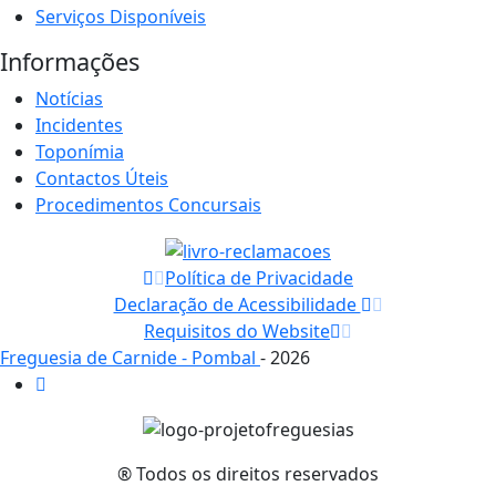
Serviços Disponíveis
Informações
Notícias
Incidentes
Toponímia
Contactos Úteis
Procedimentos Concursais
Política de Privacidade
Declaração de Acessibilidade
Requisitos do Website
Freguesia de Carnide - Pombal
- 2026
® Todos os direitos reservados