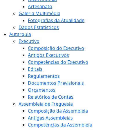
Artesanato
Galeria Multimédia
Fotografias da Atualidade
Dados Estatísticos
Autarquia
Executivo
Composição do Executivo
Antigos Executivos
Competências do Executivo
Editais
Regulamentos
Documentos Previsionais
Orçamentos
Relatórios de Contas
Assembleia de Freguesia
Composição da Assembleia
Antigas Assembleias
Competências da Assembleia