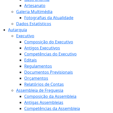
Artesanato
Galeria Multimédia
Fotografias da Atualidade
Dados Estatísticos
Autarquia
Executivo
Composição do Executivo
Antigos Executivos
Competências do Executivo
Editais
Regulamentos
Documentos Previsionais
Orçamentos
Relatórios de Contas
Assembleia de Freguesia
Composição da Assembleia
Antigas Assembleias
Competências da Assembleia