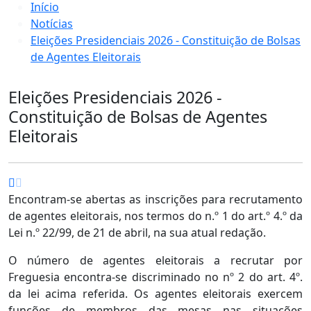
Início
Notícias
Eleições Presidenciais 2026 - Constituição de Bolsas
de Agentes Eleitorais
Eleições Presidenciais 2026 -
Constituição de Bolsas de Agentes
Eleitorais
Encontram-se abertas as inscrições para recrutamento
de agentes eleitorais, nos termos do n.º 1 do art.º 4.º da
Lei n.º 22/99, de 21 de abril, na sua atual redação.
O número de agentes eleitorais a recrutar por
Freguesia encontra-se discriminado no nº 2 do art. 4º.
da lei acima referida. Os agentes eleitorais exercem
funções de membros das mesas nas situações