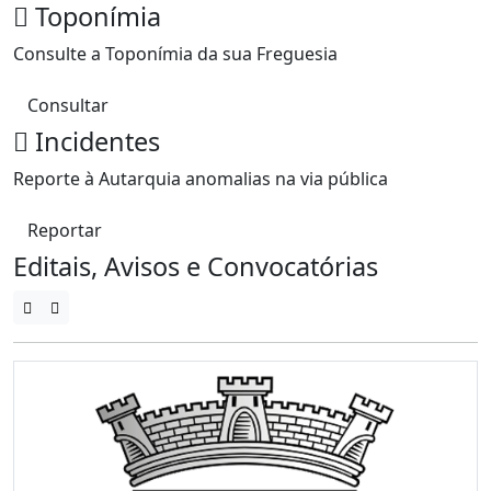
Toponímia
Consulte a Toponímia da sua Freguesia
Consultar
Incidentes
Reporte à Autarquia anomalias na via pública
Reportar
Editais, Avisos e Convocatórias