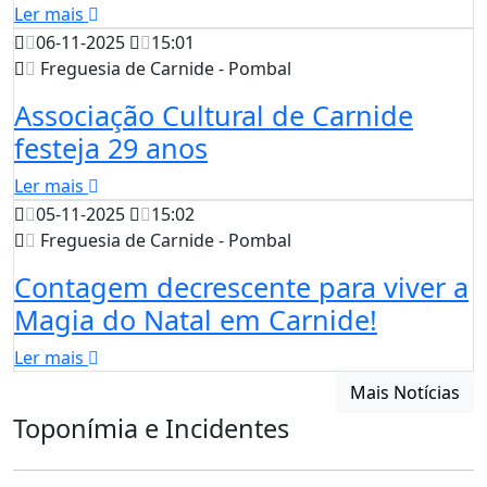
Ler mais
06-11-2025
15:01
Freguesia de Carnide - Pombal
Associação Cultural de Carnide
festeja 29 anos
Ler mais
05-11-2025
15:02
Freguesia de Carnide - Pombal
Contagem decrescente para viver a
Magia do Natal em Carnide!
Ler mais
Mais Notícias
Toponímia e Incidentes