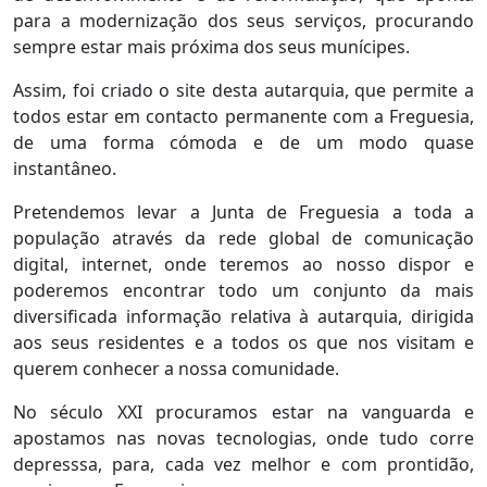
para a modernização dos seus serviços, procurando
sempre estar mais próxima dos seus munícipes.
Assim, foi criado o site desta autarquia, que permite a
todos estar em contacto permanente com a Freguesia,
de uma forma cómoda e de um modo quase
instantâneo.
Pretendemos levar a Junta de Freguesia a toda a
população através da rede global de comunicação
digital, internet, onde teremos ao nosso dispor e
poderemos encontrar todo um conjunto da mais
diversificada informação relativa à autarquia, dirigida
aos seus residentes e a todos os que nos visitam e
querem conhecer a nossa comunidade.
No século XXI procuramos estar na vanguarda e
apostamos nas novas tecnologias, onde tudo corre
depresssa, para, cada vez melhor e com prontidão,