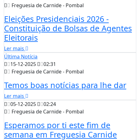
Freguesia de Carnide - Pombal
Eleições Presidenciais 2026 -
Constituição de Bolsas de Agentes
Eleitorais
Ler mais
Última Notícia
15-12-2025
02:31
Freguesia de Carnide - Pombal
Temos boas notícias para lhe dar
Ler mais
05-12-2025
02:24
Freguesia de Carnide - Pombal
Esperamos por ti este fim de
semana em Freguesia Carnide