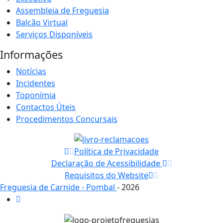
Assembleia de Freguesia
Balcão Virtual
Serviços Disponíveis
Informações
Notícias
Incidentes
Toponímia
Contactos Úteis
Procedimentos Concursais
Política de Privacidade
Declaração de Acessibilidade
Requisitos do Website
Freguesia de Carnide - Pombal
- 2026