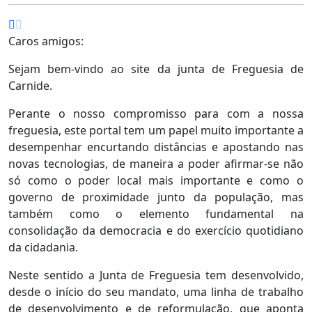
Caros amigos:
Sejam bem-vindo ao site da junta de Freguesia de
Carnide.
Perante o nosso compromisso para com a nossa
freguesia, este portal tem um papel muito importante a
desempenhar encurtando distâncias e apostando nas
novas tecnologias, de maneira a poder afirmar-se não
só como o poder local mais importante e como o
governo de proximidade junto da população, mas
também como o elemento fundamental na
consolidação da democracia e do exercício quotidiano
da cidadania.
Neste sentido a Junta de Freguesia tem desenvolvido,
desde o início do seu mandato, uma linha de trabalho
de desenvolvimento e de reformulação, que aponta