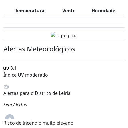
Temperatura
Vento
Humidade
Alertas Meteorológicos
8.1
Índice UV moderado
Alertas para o Distrito de Leiria
Sem Alertas
Rísco de Incêndio muito elevado