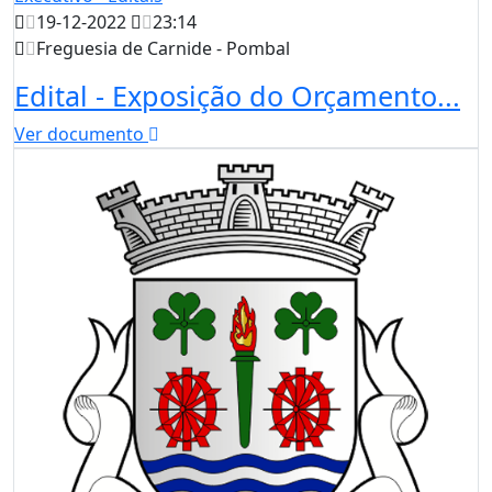
19-12-2022
23:14
Freguesia de Carnide - Pombal
Edital - Exposição do Orçamento...
Ver documento