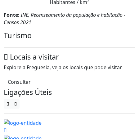
2
Habitantes / km
Fonte:
INE, Recenseamento da população e habitação -
Censos 2021
Turismo
Locais a visitar
Explore a Freguesia, veja os locais que pode visitar
Consultar
Ligações Úteis