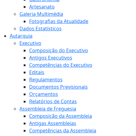
Artesanato
Galeria Multimédia
Fotografias da Atualidade
Dados Estatísticos
Autarquia
Executivo
Composição do Executivo
Antigos Executivos
Competências do Executivo
Editais
Regulamentos
Documentos Previsionais
Orçamentos
Relatórios de Contas
Assembleia de Freguesia
Composição da Assembleia
Antigas Assembleias
Competências da Assembleia