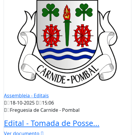
Assembleia - Editais
18-10-2025
15:06
Freguesia de Carnide - Pombal
Edital - Tomada de Posse...
Ver documento