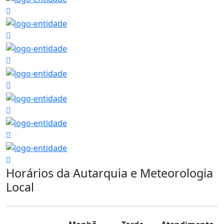
Horários da Autarquia e Meteorologia
Local