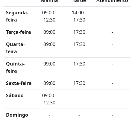
Manhã
Tarde
Atendimento
Segunda-
09:00 -
14:00 -
-
feira
12:30
17:30
Terça-feira
09:00
17:30
-
Quarta-
09:00
17:30
-
feira
Quinta-
09:00
17:30
-
feira
Sexta-feira
09:00
17:30
-
Sábado
09:00 -
-
-
12:30
Domingo
-
-
-