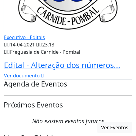
Executivo - Editais
14-04-2021
23:13
Freguesia de Carnide - Pombal
Edital - Alteração dos números...
Ver documento
Agenda de Eventos
Próximos Eventos
Não existem eventos futuros
Ver Eventos