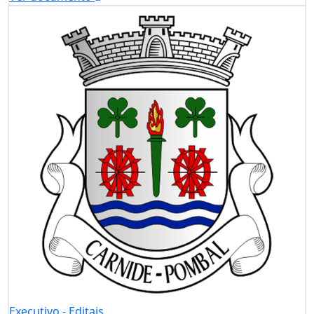
Executivo - Editais