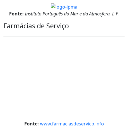
Fonte:
Instituto Português do Mar e da Atmosfera, I. P.
Farmácias de Serviço
Fonte:
www.farmaciasdeservico.info